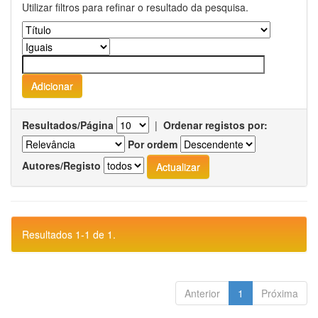
Utilizar filtros para refinar o resultado da pesquisa.
Resultados/Página
|
Ordenar registos por:
Por ordem
Autores/Registo
Resultados 1-1 de 1.
Anterior
1
Próxima