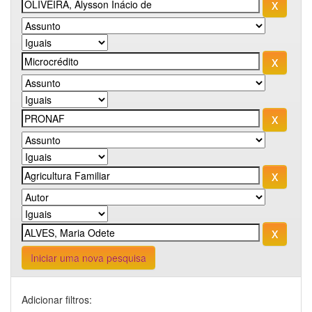
Iniciar uma nova pesquisa
Adicionar filtros: