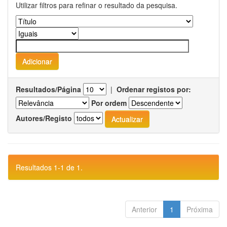
Utilizar filtros para refinar o resultado da pesquisa.
Resultados/Página
|
Ordenar registos por:
Por ordem
Autores/Registo
Resultados 1-1 de 1.
Anterior
1
Próxima