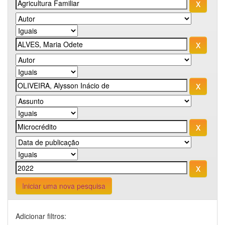
Iniciar uma nova pesquisa
Adicionar filtros: