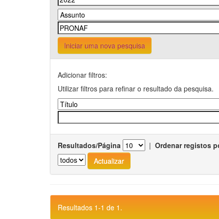
Iniciar uma nova pesquisa
Adicionar filtros:
Utilizar filtros para refinar o resultado da pesquisa.
Resultados/Página
|
Ordenar registos p
Resultados 1-1 de 1.