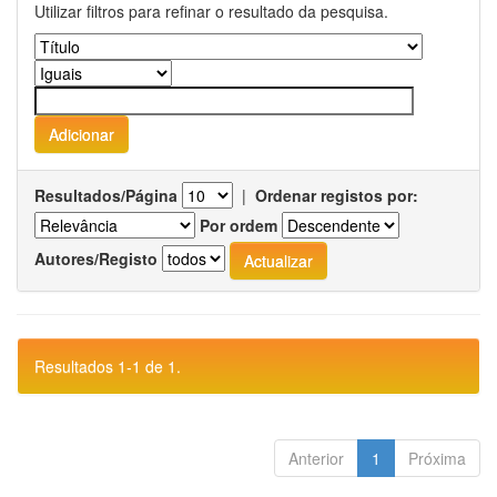
Utilizar filtros para refinar o resultado da pesquisa.
Resultados/Página
|
Ordenar registos por:
Por ordem
Autores/Registo
Resultados 1-1 de 1.
Anterior
1
Próxima