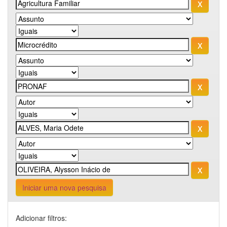
Iniciar uma nova pesquisa
Adicionar filtros: