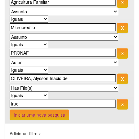
Iniciar uma nova pesquisa
Adicionar filtros: