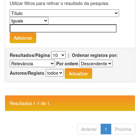
Utilizar filtros para refinar o resultado da pesquisa.
Resultados/Página
|
Ordenar registos por:
Por ordem
Autores/Registo
Resultados 1-1 de 1.
Anterior
1
Próxima