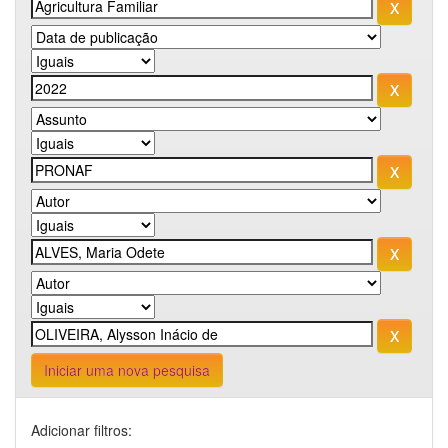
Iniciar uma nova pesquisa
Adicionar filtros: