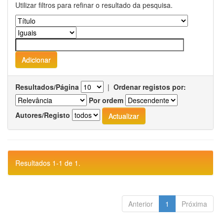
Utilizar filtros para refinar o resultado da pesquisa.
Resultados/Página
|
Ordenar registos por:
Por ordem
Autores/Registo
Resultados 1-1 de 1.
Anterior
1
Próxima