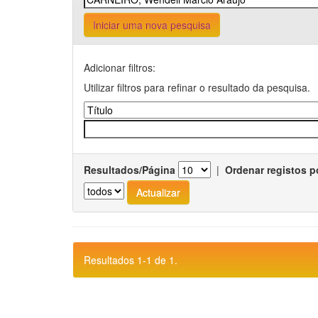
Iniciar uma nova pesquisa
Adicionar filtros:
Utilizar filtros para refinar o resultado da pesquisa.
Resultados/Página
|
Ordenar registos p
Resultados 1-1 de 1.