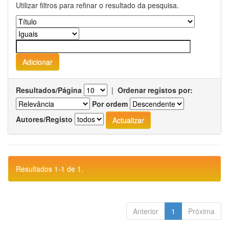
Utilizar filtros para refinar o resultado da pesquisa.
Resultados/Página
|
Ordenar registos por:
Por ordem
Autores/Registo
Resultados 1-1 de 1.
Anterior
1
Próxima