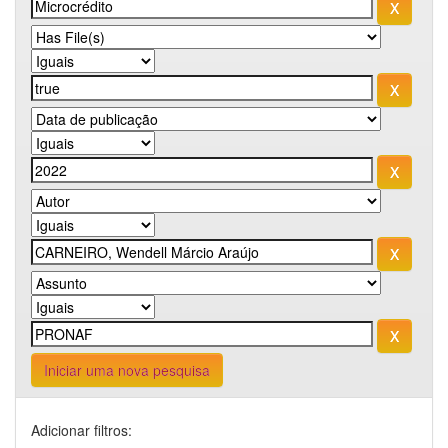
Iniciar uma nova pesquisa
Adicionar filtros: