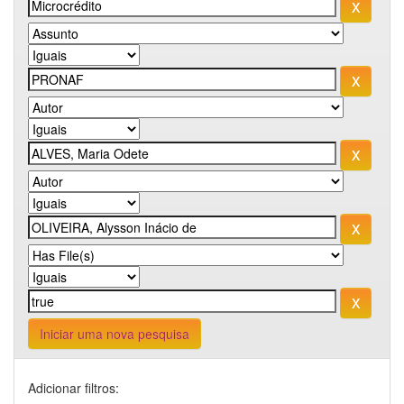
Iniciar uma nova pesquisa
Adicionar filtros: