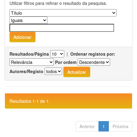
Utilizar filtros para refinar o resultado da pesquisa.
Resultados/Página
|
Ordenar registos por:
Por ordem
Autores/Registo
Resultados 1-1 de 1.
Anterior
1
Próxima