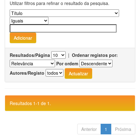
Utilizar filtros para refinar o resultado da pesquisa.
Resultados/Página
|
Ordenar registos por:
Por ordem
Autores/Registo
Resultados 1-1 de 1.
Anterior
1
Próxima