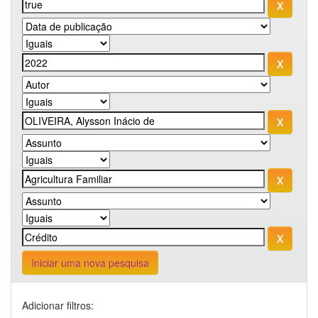
Iniciar uma nova pesquisa
Adicionar filtros: