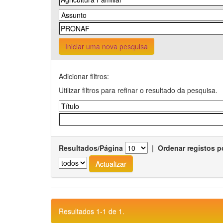
Iniciar uma nova pesquisa
Adicionar filtros:
Utilizar filtros para refinar o resultado da pesquisa.
Resultados/Página
|
Ordenar registos p
Resultados 1-1 de 1.