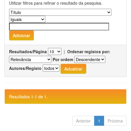
Utilizar filtros para refinar o resultado da pesquisa.
Resultados/Página
|
Ordenar registos por:
Por ordem
Autores/Registo
Resultados 1-1 de 1.
Anterior
1
Próxima