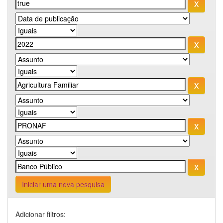
Iniciar uma nova pesquisa
Adicionar filtros: