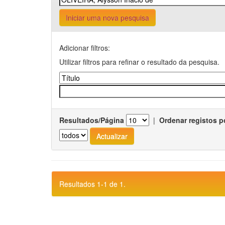
Iniciar uma nova pesquisa
Adicionar filtros:
Utilizar filtros para refinar o resultado da pesquisa.
Resultados/Página
|
Ordenar registos p
Resultados 1-1 de 1.