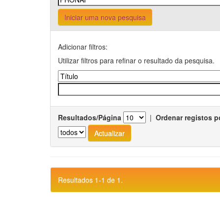
Iniciar uma nova pesquisa
Adicionar filtros:
Utilizar filtros para refinar o resultado da pesquisa.
Resultados/Página
|
Ordenar registos p
Resultados 1-1 de 1.