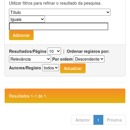
Utilizar filtros para refinar o resultado da pesquisa.
Resultados/Página
|
Ordenar registos por:
Por ordem
Autores/Registo
Resultados 1-1 de 1.
Anterior
1
Próxima