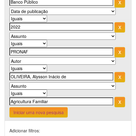
Iniciar uma nova pesquisa
Adicionar filtros: