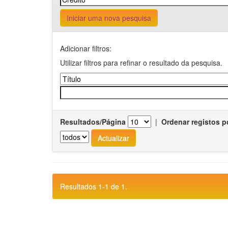
Iniciar uma nova pesquisa
Adicionar filtros:
Utilizar filtros para refinar o resultado da pesquisa.
Resultados/Página
|
Ordenar registos p
Resultados 1-1 de 1.