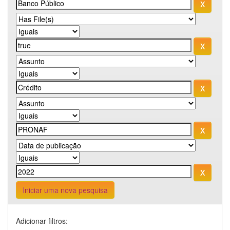
Iniciar uma nova pesquisa
Adicionar filtros: