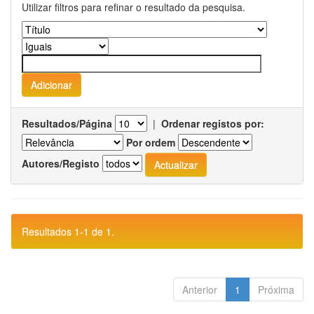
Utilizar filtros para refinar o resultado da pesquisa.
Resultados/Página
|
Ordenar registos por:
Por ordem
Autores/Registo
Resultados 1-1 de 1.
Anterior
1
Próxima