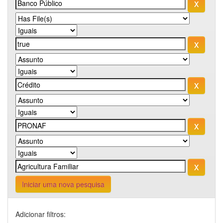
Iniciar uma nova pesquisa
Adicionar filtros: