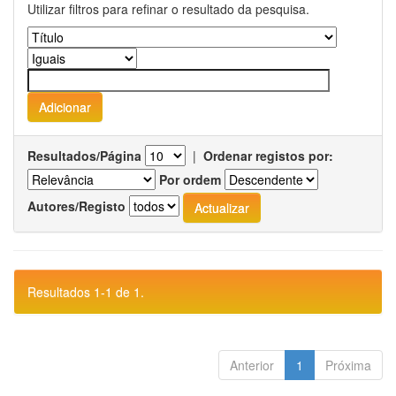
Utilizar filtros para refinar o resultado da pesquisa.
Resultados/Página
|
Ordenar registos por:
Por ordem
Autores/Registo
Resultados 1-1 de 1.
Anterior
1
Próxima