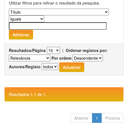
Utilizar filtros para refinar o resultado da pesquisa.
Resultados/Página
|
Ordenar registos por:
Por ordem
Autores/Registo
Resultados 1-1 de 1.
Anterior
1
Próxima