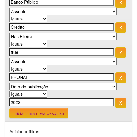
Iniciar uma nova pesquisa
Adicionar filtros: