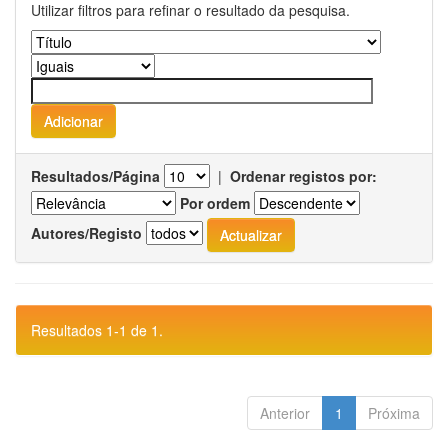
Utilizar filtros para refinar o resultado da pesquisa.
Resultados/Página
|
Ordenar registos por:
Por ordem
Autores/Registo
Resultados 1-1 de 1.
Anterior
1
Próxima