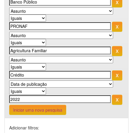
Iniciar uma nova pesquisa
Adicionar filtros: