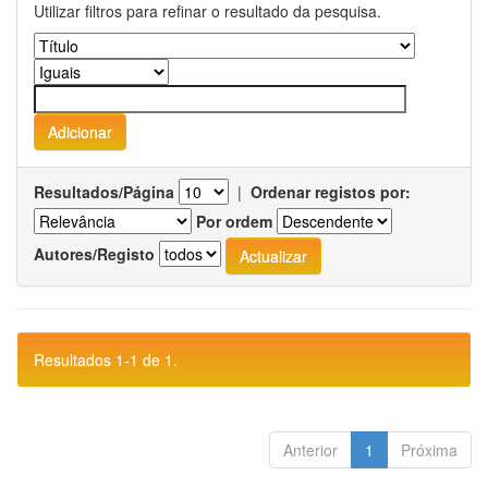
Utilizar filtros para refinar o resultado da pesquisa.
Resultados/Página
|
Ordenar registos por:
Por ordem
Autores/Registo
Resultados 1-1 de 1.
Anterior
1
Próxima