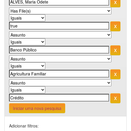
Iniciar uma nova pesquisa
Adicionar filtros: