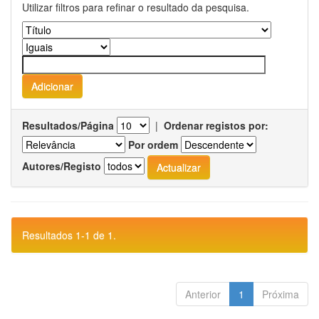
Utilizar filtros para refinar o resultado da pesquisa.
Resultados/Página
|
Ordenar registos por:
Por ordem
Autores/Registo
Resultados 1-1 de 1.
Anterior
1
Próxima