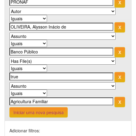
Iniciar uma nova pesquisa
Adicionar filtros: