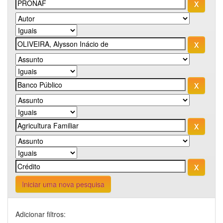
Iniciar uma nova pesquisa
Adicionar filtros: