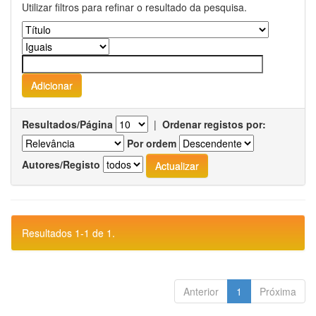
Utilizar filtros para refinar o resultado da pesquisa.
Resultados/Página
|
Ordenar registos por:
Por ordem
Autores/Registo
Resultados 1-1 de 1.
Anterior
1
Próxima