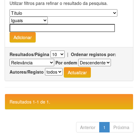
Utilizar filtros para refinar o resultado da pesquisa.
Resultados/Página
|
Ordenar registos por:
Por ordem
Autores/Registo
Resultados 1-1 de 1.
Anterior
1
Próxima