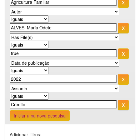
Iniciar uma nova pesquisa
Adicionar filtros: