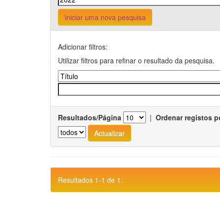
Iniciar uma nova pesquisa
Adicionar filtros:
Utilizar filtros para refinar o resultado da pesquisa.
Resultados/Página
|
Ordenar registos p
Resultados 1-1 de 1.