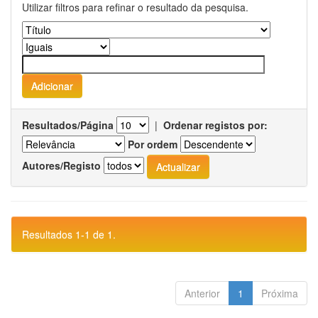
Utilizar filtros para refinar o resultado da pesquisa.
Resultados/Página
|
Ordenar registos por:
Por ordem
Autores/Registo
Resultados 1-1 de 1.
Anterior
1
Próxima