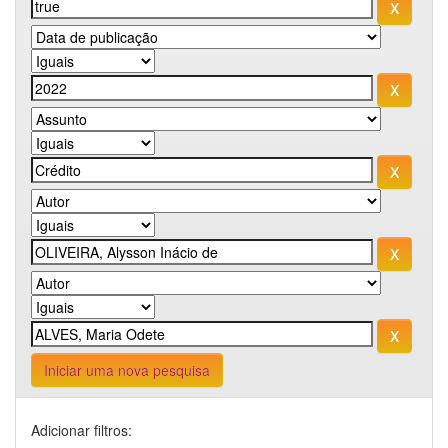
Iniciar uma nova pesquisa
Adicionar filtros: