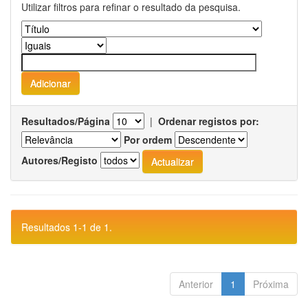
Utilizar filtros para refinar o resultado da pesquisa.
Resultados/Página
|
Ordenar registos por:
Por ordem
Autores/Registo
Resultados 1-1 de 1.
Anterior
1
Próxima