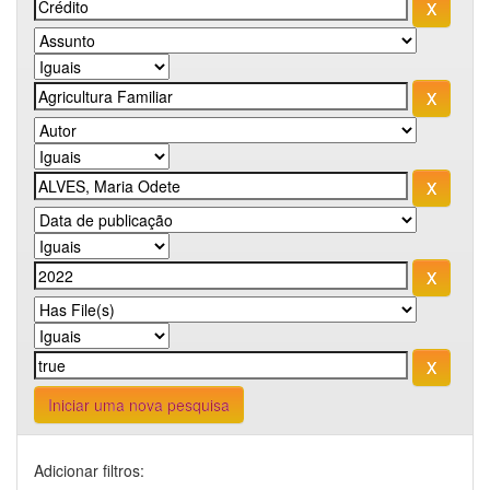
Iniciar uma nova pesquisa
Adicionar filtros: