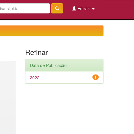
Entrar:
Refinar
Data de Publicação
2022
1