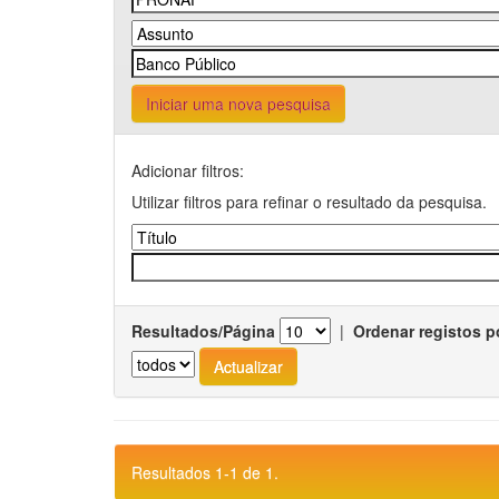
Iniciar uma nova pesquisa
Adicionar filtros:
Utilizar filtros para refinar o resultado da pesquisa.
Resultados/Página
|
Ordenar registos p
Resultados 1-1 de 1.