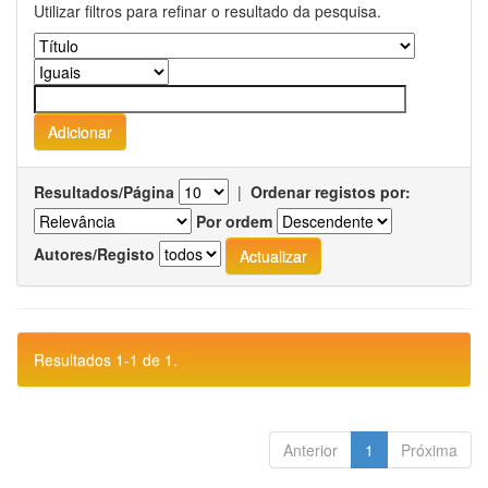
Utilizar filtros para refinar o resultado da pesquisa.
Resultados/Página
|
Ordenar registos por:
Por ordem
Autores/Registo
Resultados 1-1 de 1.
Anterior
1
Próxima