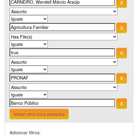
Iniciar uma nova pesquisa
Adicionar filtros: