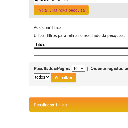
Iniciar uma nova pesquisa
Adicionar filtros:
Utilizar filtros para refinar o resultado da pesquisa.
Resultados/Página
|
Ordenar registos p
Resultados 1-1 de 1.