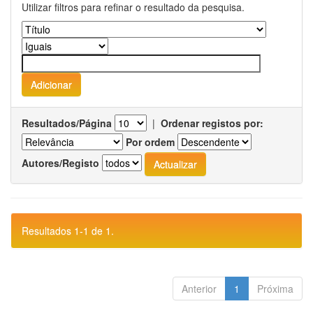
Utilizar filtros para refinar o resultado da pesquisa.
Resultados/Página
|
Ordenar registos por:
Por ordem
Autores/Registo
Resultados 1-1 de 1.
Anterior
1
Próxima