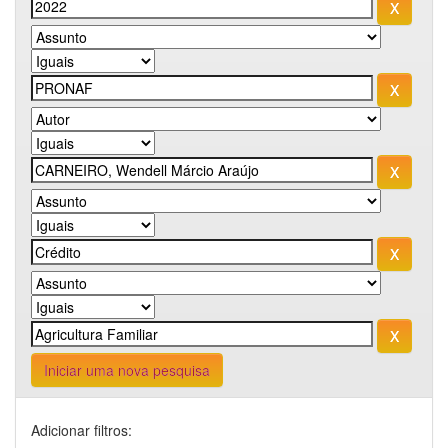
Iniciar uma nova pesquisa
Adicionar filtros: