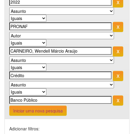
Iniciar uma nova pesquisa
Adicionar filtros: