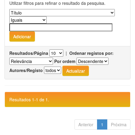
Utilizar filtros para refinar o resultado da pesquisa.
Resultados/Página
|
Ordenar registos por:
Por ordem
Autores/Registo
Resultados 1-1 de 1.
Anterior
1
Próxima