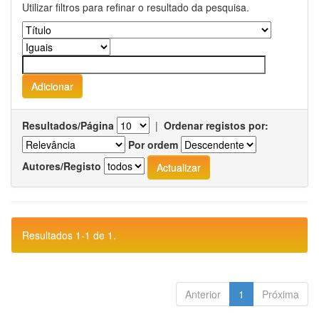
Utilizar filtros para refinar o resultado da pesquisa.
Resultados/Página
|
Ordenar registos por:
Por ordem
Autores/Registo
Resultados 1-1 de 1.
Anterior
1
Próxima