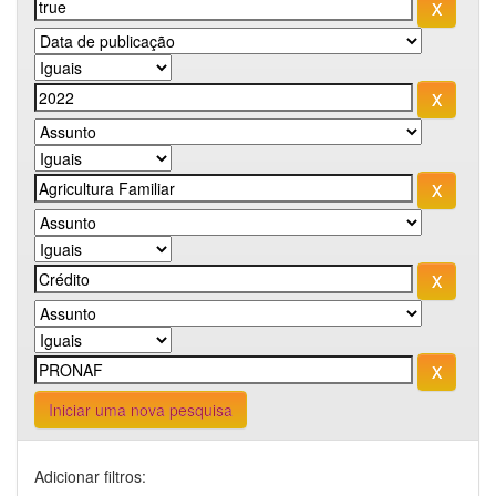
Iniciar uma nova pesquisa
Adicionar filtros: