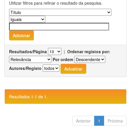
Utilizar filtros para refinar o resultado da pesquisa.
Resultados/Página
|
Ordenar registos por:
Por ordem
Autores/Registo
Resultados 1-1 de 1.
Anterior
1
Próxima