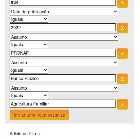
Iniciar uma nova pesquisa
Adicionar filtros: