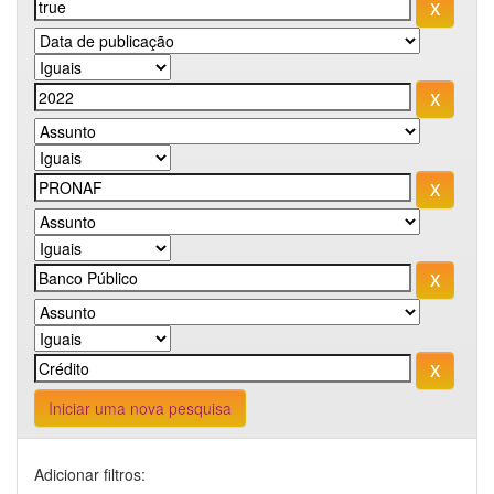
Iniciar uma nova pesquisa
Adicionar filtros: