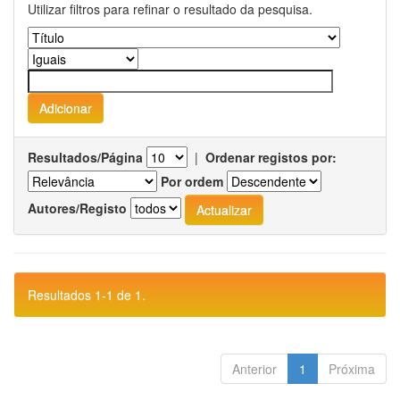
Utilizar filtros para refinar o resultado da pesquisa.
Resultados/Página
|
Ordenar registos por:
Por ordem
Autores/Registo
Resultados 1-1 de 1.
Anterior
1
Próxima