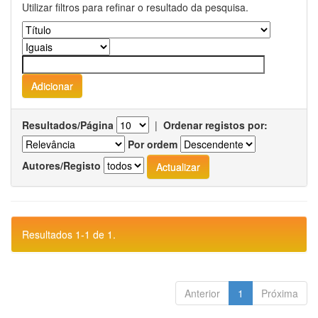
Utilizar filtros para refinar o resultado da pesquisa.
Resultados/Página
|
Ordenar registos por:
Por ordem
Autores/Registo
Resultados 1-1 de 1.
Anterior
1
Próxima