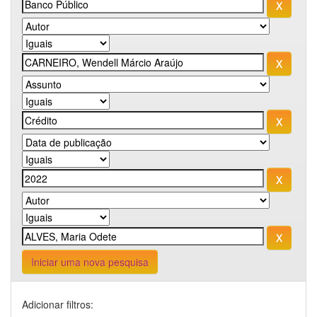
Iniciar uma nova pesquisa
Adicionar filtros: