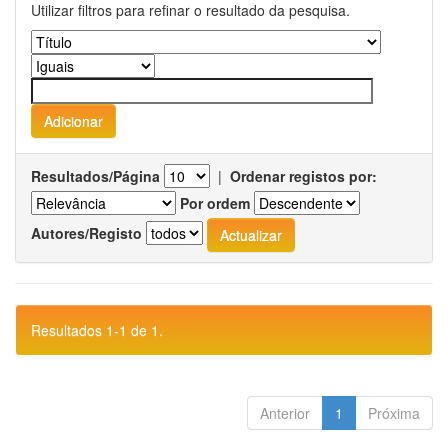
Utilizar filtros para refinar o resultado da pesquisa.
Resultados/Página
|
Ordenar registos por:
Por ordem
Autores/Registo
Resultados 1-1 de 1.
Anterior
1
Próxima