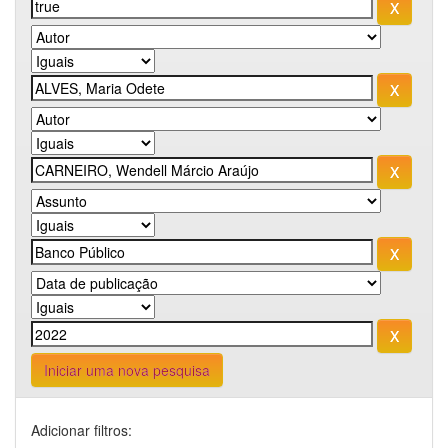
Iniciar uma nova pesquisa
Adicionar filtros: