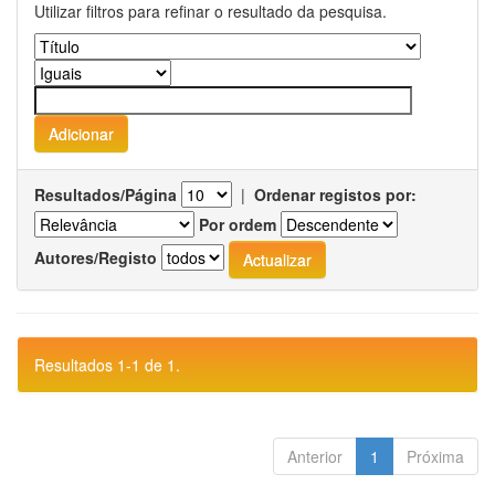
Utilizar filtros para refinar o resultado da pesquisa.
Resultados/Página
|
Ordenar registos por:
Por ordem
Autores/Registo
Resultados 1-1 de 1.
Anterior
1
Próxima