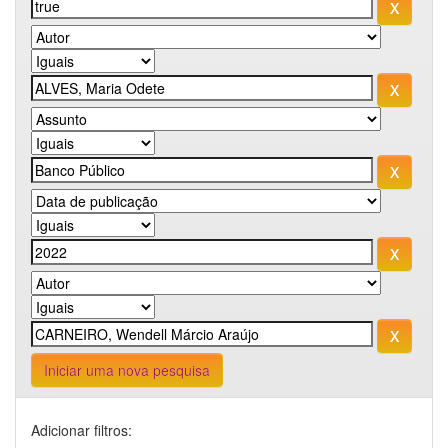
Iniciar uma nova pesquisa
Adicionar filtros: