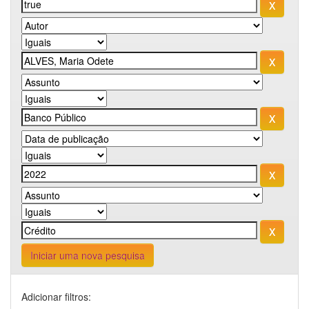
Iniciar uma nova pesquisa
Adicionar filtros: