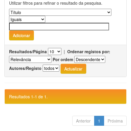
Utilizar filtros para refinar o resultado da pesquisa.
Resultados/Página
|
Ordenar registos por:
Por ordem
Autores/Registo
Resultados 1-1 de 1.
Anterior
1
Próxima