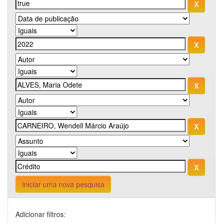
Iniciar uma nova pesquisa
Adicionar filtros: