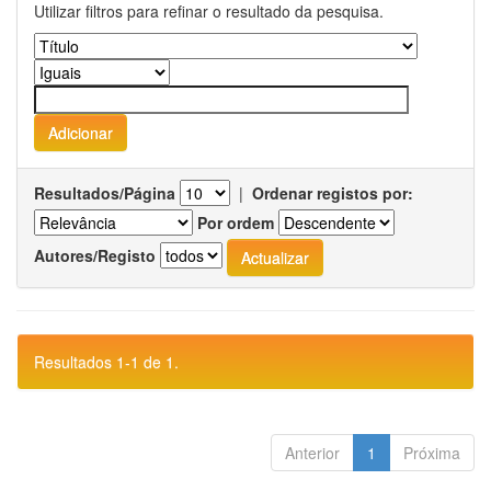
Utilizar filtros para refinar o resultado da pesquisa.
Resultados/Página
|
Ordenar registos por:
Por ordem
Autores/Registo
Resultados 1-1 de 1.
Anterior
1
Próxima