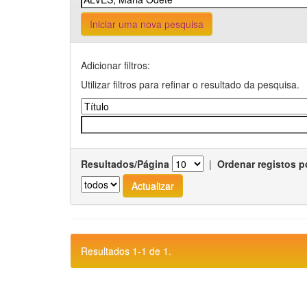
Iniciar uma nova pesquisa
Adicionar filtros:
Utilizar filtros para refinar o resultado da pesquisa.
Resultados/Página
|
Ordenar registos p
Resultados 1-1 de 1.