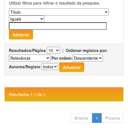
Utilizar filtros para refinar o resultado da pesquisa.
Resultados/Página
|
Ordenar registos por:
Por ordem
Autores/Registo
Resultados 1-1 de 1.
Anterior
1
Próxima