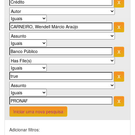
Iniciar uma nova pesquisa
Adicionar filtros: