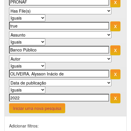
Iniciar uma nova pesquisa
Adicionar filtros: