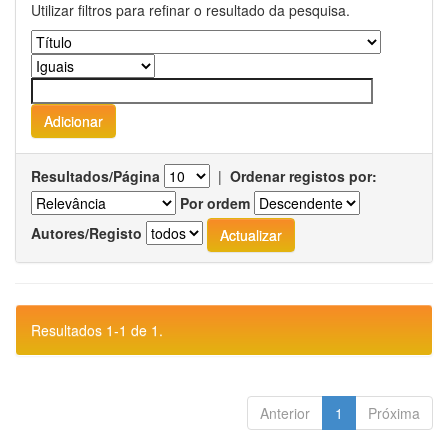
Utilizar filtros para refinar o resultado da pesquisa.
Resultados/Página
|
Ordenar registos por:
Por ordem
Autores/Registo
Resultados 1-1 de 1.
Anterior
1
Próxima