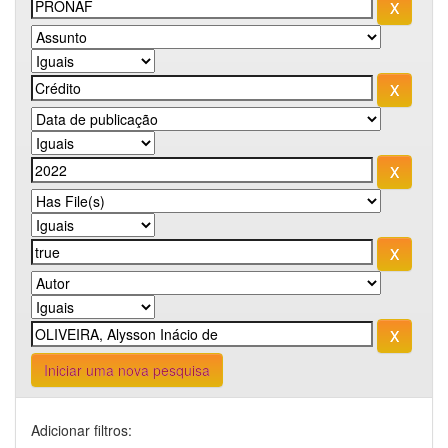
Iniciar uma nova pesquisa
Adicionar filtros: