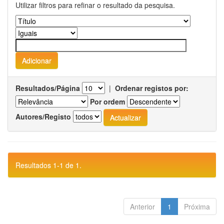
Utilizar filtros para refinar o resultado da pesquisa.
Resultados/Página
|
Ordenar registos por:
Por ordem
Autores/Registo
Resultados 1-1 de 1.
Anterior
1
Próxima