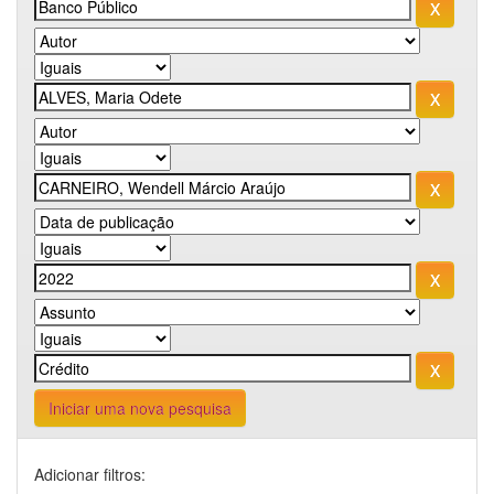
Iniciar uma nova pesquisa
Adicionar filtros: