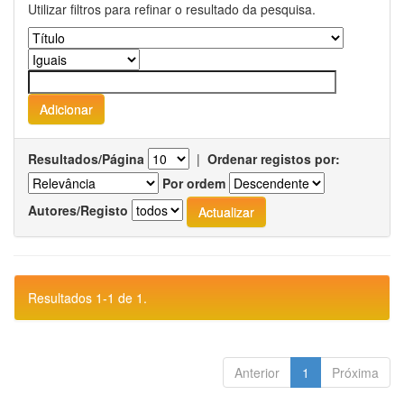
Utilizar filtros para refinar o resultado da pesquisa.
Resultados/Página
|
Ordenar registos por:
Por ordem
Autores/Registo
Resultados 1-1 de 1.
Anterior
1
Próxima