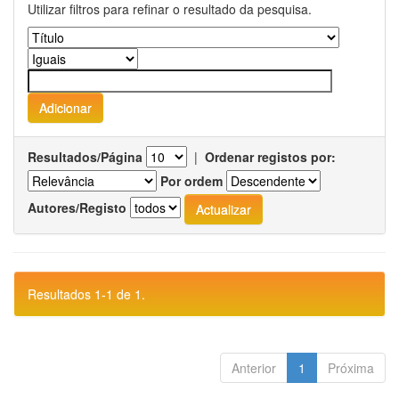
Utilizar filtros para refinar o resultado da pesquisa.
Resultados/Página
|
Ordenar registos por:
Por ordem
Autores/Registo
Resultados 1-1 de 1.
Anterior
1
Próxima