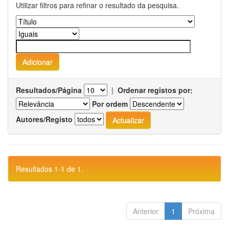
Utilizar filtros para refinar o resultado da pesquisa.
Resultados/Página
|
Ordenar registos por:
Por ordem
Autores/Registo
Resultados 1-1 de 1.
Anterior
1
Próxima