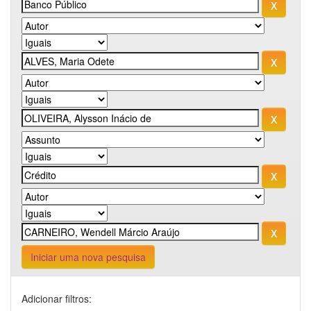
Iniciar uma nova pesquisa
Adicionar filtros: