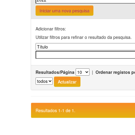
Iniciar uma nova pesquisa
Adicionar filtros:
Utilizar filtros para refinar o resultado da pesquisa.
Resultados/Página
|
Ordenar registos p
Resultados 1-1 de 1.