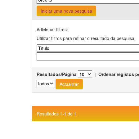
Iniciar uma nova pesquisa
Adicionar filtros:
Utilizar filtros para refinar o resultado da pesquisa.
Resultados/Página
|
Ordenar registos p
Resultados 1-1 de 1.