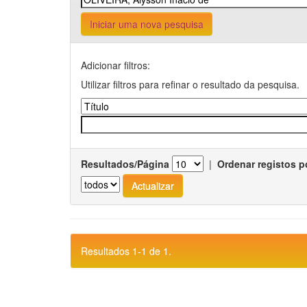
Iniciar uma nova pesquisa
Adicionar filtros:
Utilizar filtros para refinar o resultado da pesquisa.
Resultados/Página
|
Ordenar registos p
Resultados 1-1 de 1.